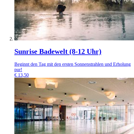
Sunrise Badewelt (8-12 Uhr)
Beginnt den Tag mit den ersten Sonnenstrahlen und Erholung
pur!
€
13,50