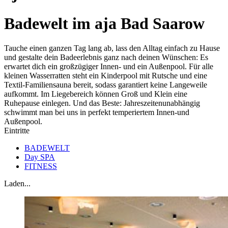
Badewelt im aja Bad Saarow
Tauche einen ganzen Tag lang ab, lass den Alltag einfach zu Hause
und gestalte dein Badeerlebnis ganz nach deinen Wünschen: Es
erwartet dich ein großzügiger Innen- und ein Außenpool. Für alle
kleinen Wasserratten steht ein Kinderpool mit Rutsche und eine
Textil-Familiensauna bereit, sodass garantiert keine Langeweile
aufkommt. Im Liegebereich können Groß und Klein eine
Ruhepause einlegen. Und das Beste: Jahreszeitenunabhängig
schwimmt man bei uns in perfekt temperiertem Innen-und
Außenpool.
Eintritte
BADEWELT
Day SPA
FITNESS
Laden...